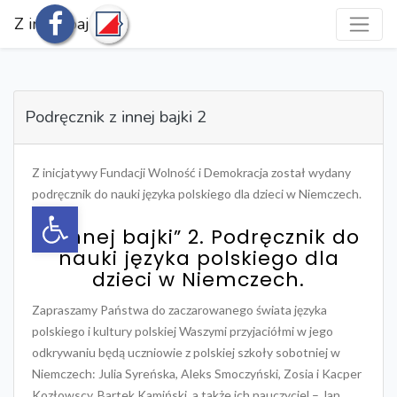
Z innej bajki
Podręcznik z innej bajki 2