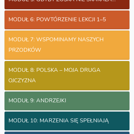
MODUŁ 6: POWTÓRZENIE LEKCJI 1–5
MODUŁ 7: WSPOMINAMY NASZYCH
PRZODKÓW
MODUŁ 8: POLSKA – MOJA DRUGA
OJCZYZNA
MODUŁ 9: ANDRZEJKI
MODUŁ 10: MARZENIA SIĘ SPEŁNIAJĄ