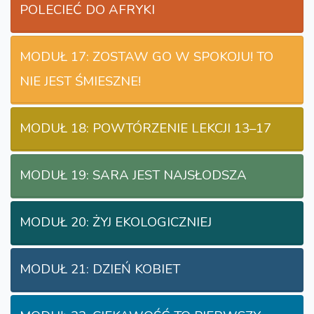
POLECIEĆ DO AFRYKI
MODUŁ 17: ZOSTAW GO W SPOKOJU! TO
NIE JEST ŚMIESZNE!
MODUŁ 18: POWTÓRZENIE LEKCJI 13–17
MODUŁ 19: SARA JEST NAJSŁODSZA
MODUŁ 20: ŻYJ EKOLOGICZNIEJ
MODUŁ 21: DZIEŃ KOBIET