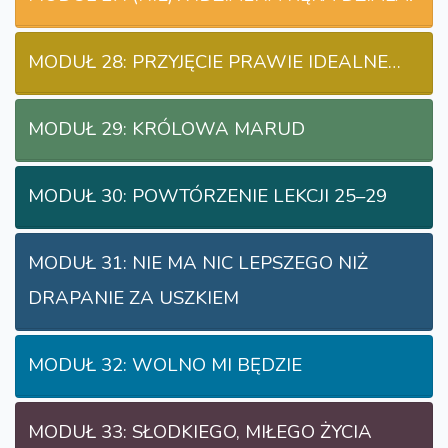
MODUŁ 28: PRZYJĘCIE PRAWIE IDEALNE…
MODUŁ 29: KRÓLOWA MARUD
MODUŁ 30: POWTÓRZENIE LEKCJI 25–29
MODUŁ 31: NIE MA NIC LEPSZEGO NIŻ
DRAPANIE ZA USZKIEM
MODUŁ 32: WOLNO MI BĘDZIE
MODUŁ 33: SŁODKIEGO, MIŁEGO ŻYCIA